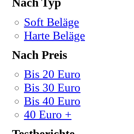
Nach Typ
Soft Beläge
Harte Beläge
Nach Preis
Bis 20 Euro
Bis 30 Euro
Bis 40 Euro
40 Euro +
Testberichte