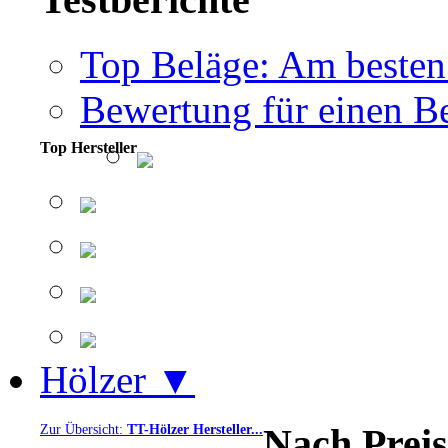
Top Beläge: Am besten
Bewertung für einen Be
Top Hersteller
Hölzer ▼
Nach Preis
Zur Übersicht:
TT-Hölzer Hersteller...