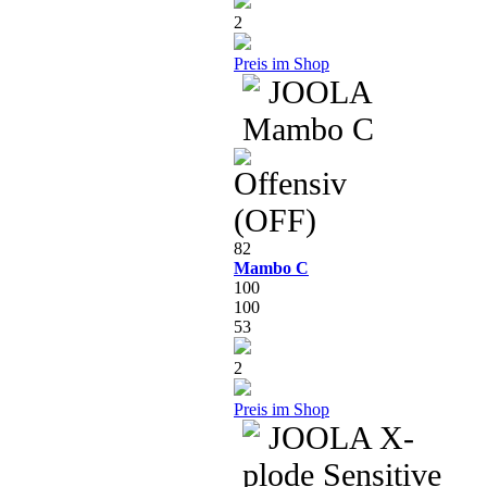
2
Preis im Shop
82
Mambo C
100
100
53
2
Preis im Shop