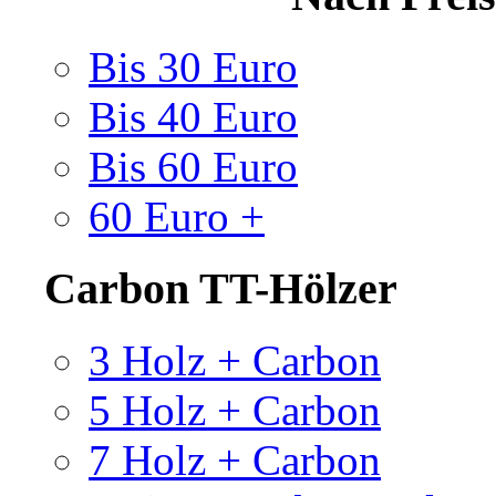
Bis 30 Euro
Bis 40 Euro
Bis 60 Euro
60 Euro +
Carbon TT-Hölzer
3 Holz + Carbon
5 Holz + Carbon
7 Holz + Carbon