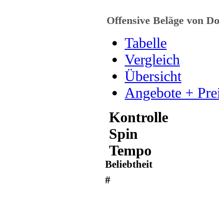
Offensive Beläge von Do
Tabelle
Vergleich
Übersicht
Angebote + Pre
Kontrolle
Spin
Tempo
Beliebtheit
#