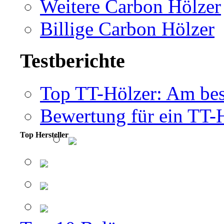
Weitere Carbon Hölzer
Billige Carbon Hölzer
Testberichte
Top TT-Hölzer: Am bes
Bewertung für ein TT-
Top Hersteller