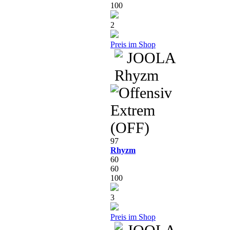
100
2
Preis im Shop
97
Rhyzm
60
60
100
3
Preis im Shop