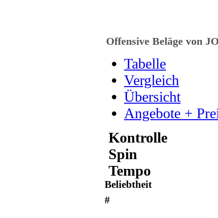
Offensive Beläge von 
Tabelle
Vergleich
Übersicht
Angebote + Pre
Kontrolle
Spin
Tempo
Beliebtheit
#