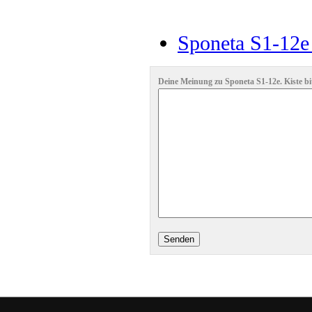
Sponeta S1-12e 
Deine Meinung zu Sponeta S1-12e. Kiste bi