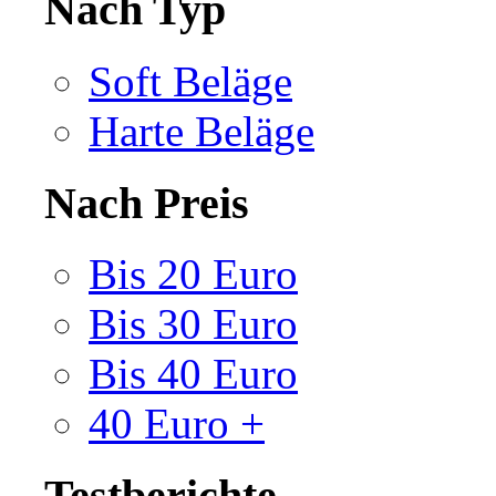
Nach Typ
Soft Beläge
Harte Beläge
Nach Preis
Bis 20 Euro
Bis 30 Euro
Bis 40 Euro
40 Euro +
Testberichte