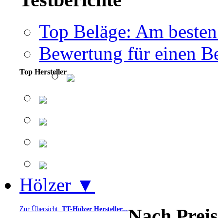
Top Beläge: Am besten
Bewertung für einen Be
Top Hersteller
Hölzer ▼
Nach Preis
Zur Übersicht:
TT-Hölzer Hersteller...