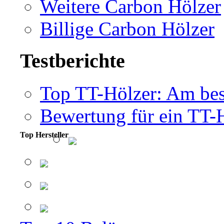
Weitere Carbon Hölzer
Billige Carbon Hölzer
Testberichte
Top TT-Hölzer: Am bes
Bewertung für ein TT-
Top Hersteller