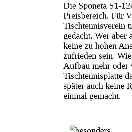
Die Sponeta S1-12e 
Preisbereich. Für V
Tischtennisverein tr
gedacht. Wer aber 
keine zu hohen Ans
zufrieden sein. Wie 
Aufbau mehr oder 
Tischtennisplatte d
später auch keine 
einmal gemacht.