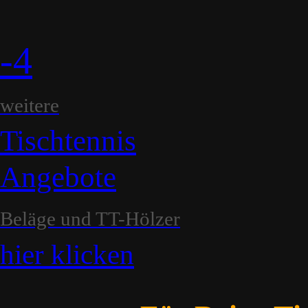
-4
weitere
Tischtennis
Angebote
Beläge und TT-Hölzer
hier klicken