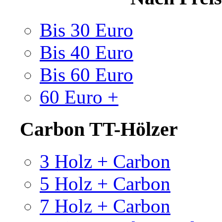
Bis 30 Euro
Bis 40 Euro
Bis 60 Euro
60 Euro +
Carbon TT-Hölzer
3 Holz + Carbon
5 Holz + Carbon
7 Holz + Carbon