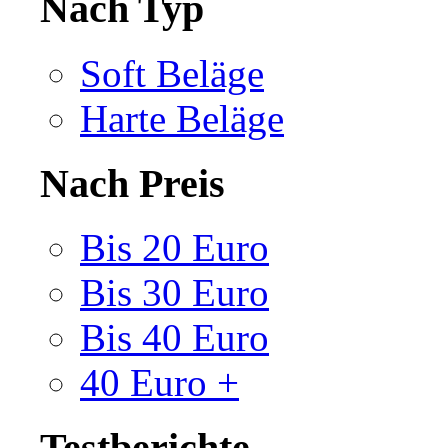
Nach Typ
Soft Beläge
Harte Beläge
Nach Preis
Bis 20 Euro
Bis 30 Euro
Bis 40 Euro
40 Euro +
Testberichte