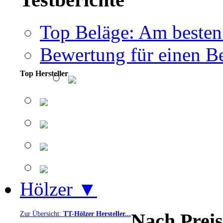
Top Beläge: Am besten
Bewertung für einen Be
Top Hersteller
Hölzer ▼
Nach Preis
Zur Übersicht:
TT-Hölzer Hersteller...