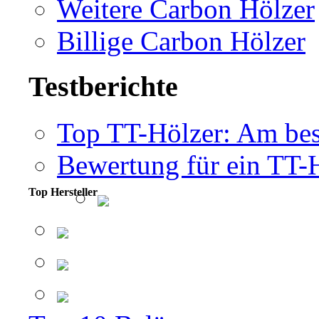
Weitere Carbon Hölzer
Billige Carbon Hölzer
Testberichte
Top TT-Hölzer: Am bes
Bewertung für ein TT-
Top Hersteller