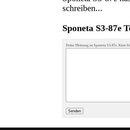
schreiben...
Sponeta S3-87e T
Deine Meinung zu Sponeta S3-87e. Kiste bi