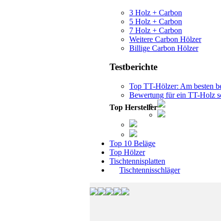
3 Holz + Carbon
5 Holz + Carbon
7 Holz + Carbon
Weitere Carbon Hölzer
Billige Carbon Hölzer
Testberichte
Top TT-Hölzer: Am besten b
Bewertung für ein TT-Holz s
Top Hersteller
Top 10 Beläge
Top Hölzer
Tischtennisplatten
Tischtennisschläger