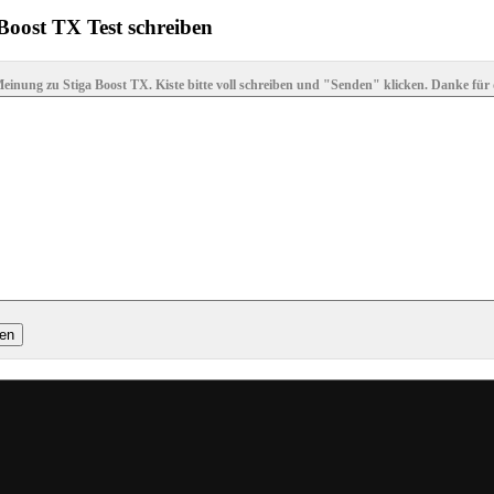
Boost TX Test schreiben
einung zu Stiga Boost TX. Kiste bitte voll schreiben und "Senden" klicken. Danke für 