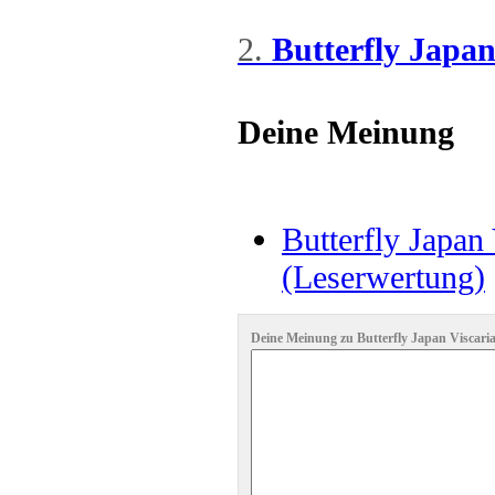
2.
Butterfly Japan
Deine Meinung
Butterfly Japan 
(Leserwertung)
Deine Meinung zu Butterfly Japan Viscaria.