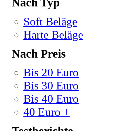
Nach Typ
Soft Beläge
Harte Beläge
Nach Preis
Bis 20 Euro
Bis 30 Euro
Bis 40 Euro
40 Euro +
Testberichte