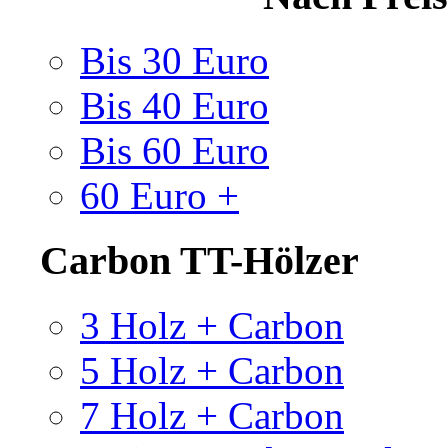
Bis 30 Euro
Bis 40 Euro
Bis 60 Euro
60 Euro +
Carbon TT-Hölzer
3 Holz + Carbon
5 Holz + Carbon
7 Holz + Carbon