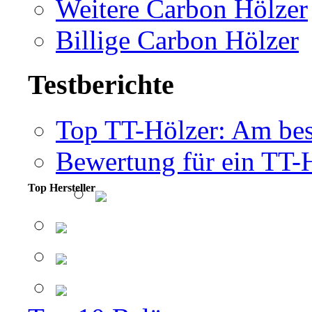
Weitere Carbon Hölzer
Billige Carbon Hölzer
Testberichte
Top TT-Hölzer: Am bes
Bewertung für ein TT-
Top Hersteller