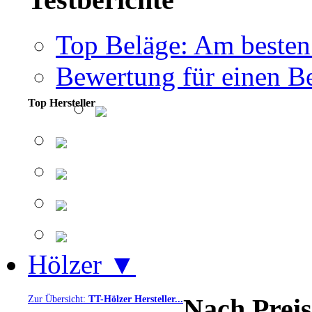
Top Beläge: Am besten
Bewertung für einen Be
Top Hersteller
Hölzer ▼
Nach Preis
Zur Übersicht:
TT-Hölzer Hersteller...