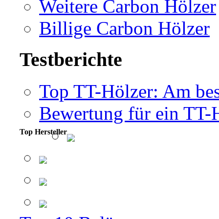
Weitere Carbon Hölzer
Billige Carbon Hölzer
Testberichte
Top TT-Hölzer: Am bes
Bewertung für ein TT-
Top Hersteller