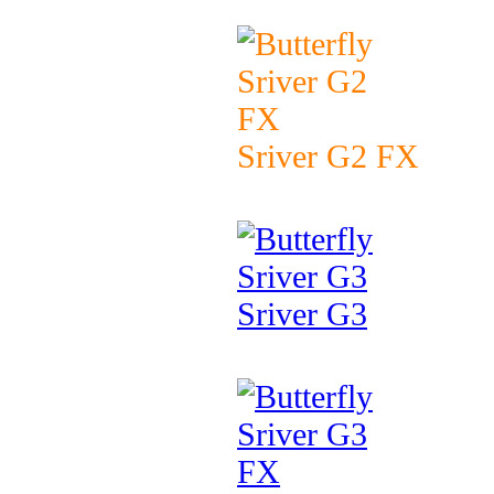
Sriver G2 FX
Sriver G3