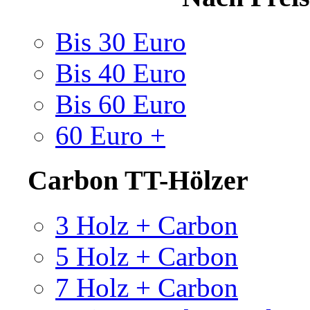
Bis 30 Euro
Bis 40 Euro
Bis 60 Euro
60 Euro +
Carbon TT-Hölzer
3 Holz + Carbon
5 Holz + Carbon
7 Holz + Carbon