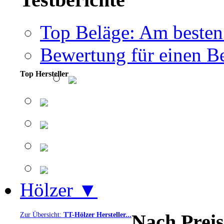
Top Beläge: Am besten
Bewertung für einen Be
Top Hersteller
Hölzer ▼
Nach Preis
Zur Übersicht:
TT-Hölzer Hersteller...