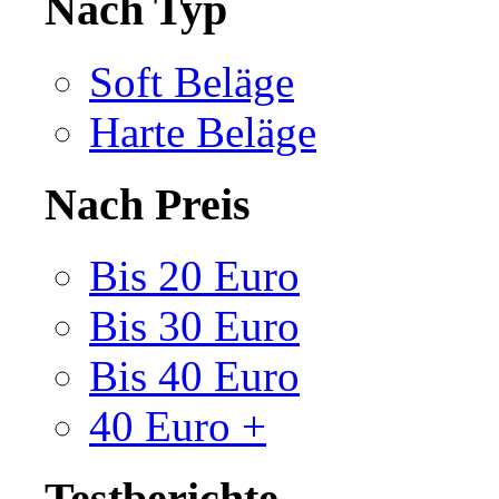
Nach Typ
Soft Beläge
Harte Beläge
Nach Preis
Bis 20 Euro
Bis 30 Euro
Bis 40 Euro
40 Euro +
Testberichte