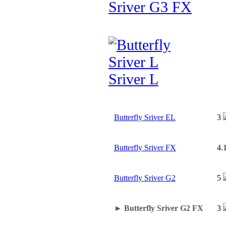
Sriver G3 FX
Sriver L
Butterfly Sriver EL
3
Butterfly Sriver FX
4.
Butterfly Sriver G2
5
► Butterfly Sriver G2 FX
3