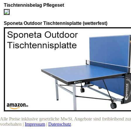
Tischtennisbelag Pflegeset
Sponeta Outdoor Tischtennisplatte (wetterfest)
Alle Preise inklusive gesetzliche MwSt. Angebote sind freibleibend z
vorbehalten |
Impressum
|
Datenschutz