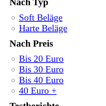
Nach Typ
Soft Beläge
Harte Beläge
Nach Preis
Bis 20 Euro
Bis 30 Euro
Bis 40 Euro
40 Euro +
Testberichte