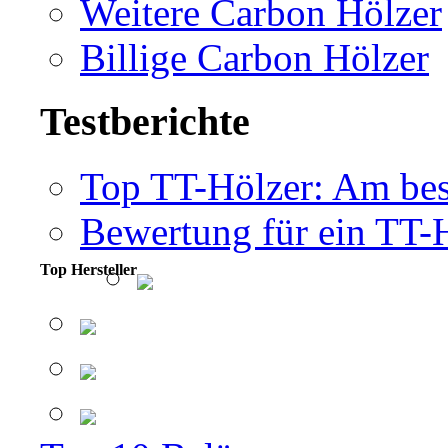
Weitere Carbon Hölzer
Billige Carbon Hölzer
Testberichte
Top TT-Hölzer: Am bes
Bewertung für ein TT-
Top Hersteller