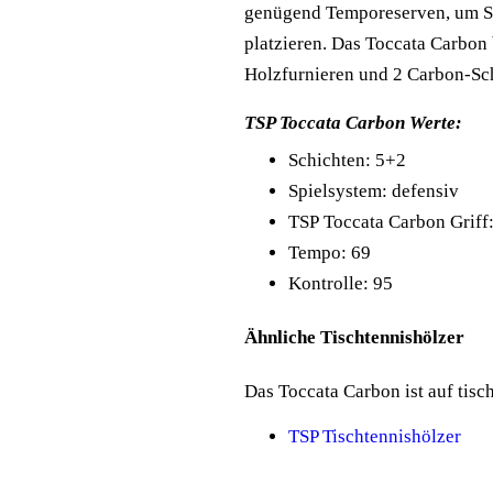
genügend Temporeserven, um St
platzieren. Das Toccata Carbon 
Holzfurnieren und 2 Carbon-Sc
TSP Toccata Carbon Werte:
Schichten: 5+2
Spielsystem: defensiv
TSP Toccata Carbon Griff
Tempo: 69
Kontrolle: 95
Ähnliche Tischtennishölzer
Das Toccata Carbon ist auf tisch
TSP Tischtennishölzer