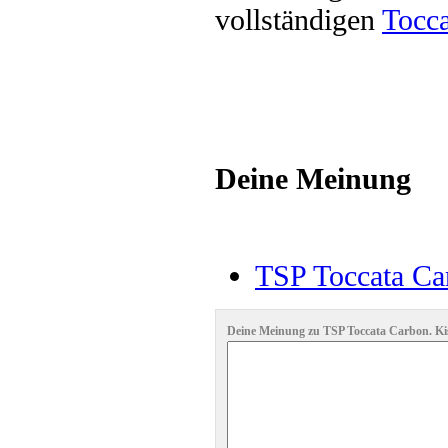
vollständigen
Tocca
Deine Meinung
TSP Toccata Car
Deine Meinung zu TSP Toccata Carbon. Kist