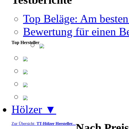
Top Beläge: Am besten
Bewertung für einen Be
Top Hersteller
Hölzer ▼
Nach Preis
Zur Übersicht:
TT-Hölzer Hersteller...