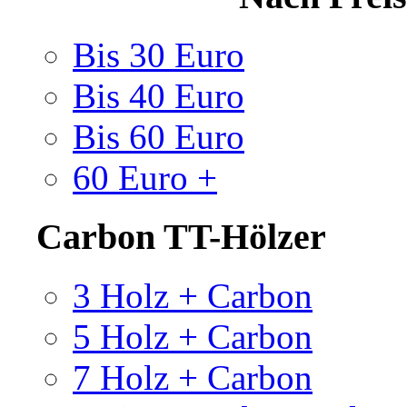
Bis 30 Euro
Bis 40 Euro
Bis 60 Euro
60 Euro +
Carbon TT-Hölzer
3 Holz + Carbon
5 Holz + Carbon
7 Holz + Carbon