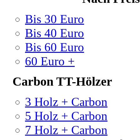
Bis 30 Euro
Bis 40 Euro
Bis 60 Euro
60 Euro +
Carbon TT-Hölzer
3 Holz + Carbon
5 Holz + Carbon
7 Holz + Carbon