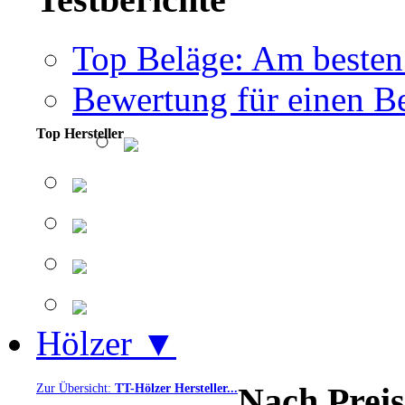
Top Beläge: Am besten
Bewertung für einen Be
Top Hersteller
Hölzer ▼
Nach Preis
Zur Übersicht:
TT-Hölzer Hersteller...