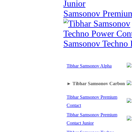
Samsonov Premium
Samsonov Techno 
Tibhar Samsonov Alpha
► Tibhar Samsonov Carbon
Tibhar Samsonov Premium
Contact
Tibhar Samsonov Premium
Contact Junior