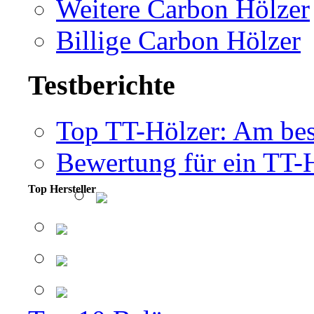
Weitere Carbon Hölzer
Billige Carbon Hölzer
Testberichte
Top TT-Hölzer: Am bes
Bewertung für ein TT-
Top Hersteller