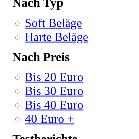
Nach Typ
Soft Beläge
Harte Beläge
Nach Preis
Bis 20 Euro
Bis 30 Euro
Bis 40 Euro
40 Euro +
Testberichte