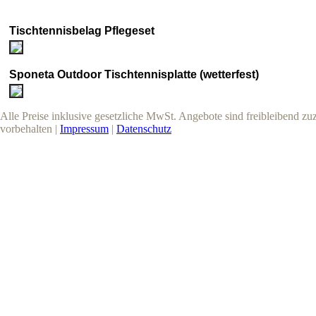
Tischtennisbelag Pflegeset
Sponeta Outdoor Tischtennisplatte (wetterfest)
Alle Preise inklusive gesetzliche MwSt. Angebote sind freibleibend z
vorbehalten |
Impressum
|
Datenschutz