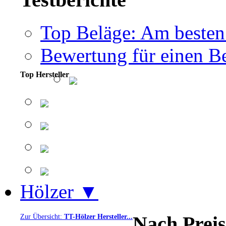
Top Beläge: Am besten
Bewertung für einen Be
Top Hersteller
Hölzer ▼
Nach Preis
Zur Übersicht:
TT-Hölzer Hersteller...