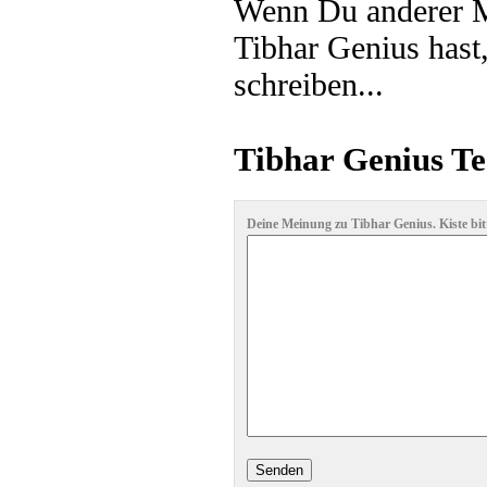
Wenn Du anderer Me
Tibhar Genius hast
schreiben...
Tibhar Genius Te
Deine Meinung zu Tibhar Genius. Kiste bit