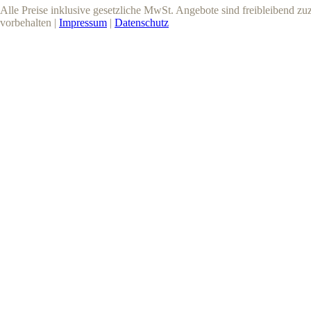
Alle Preise inklusive gesetzliche MwSt. Angebote sind freibleibend z
vorbehalten |
Impressum
|
Datenschutz