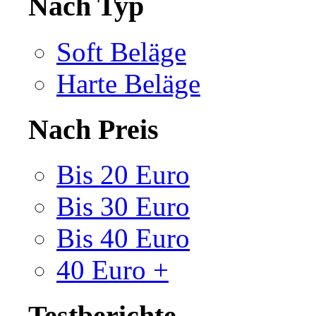
Nach Typ
Soft Beläge
Harte Beläge
Nach Preis
Bis 20 Euro
Bis 30 Euro
Bis 40 Euro
40 Euro +
Testberichte