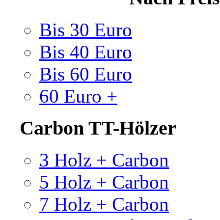
Bis 30 Euro
Bis 40 Euro
Bis 60 Euro
60 Euro +
Carbon TT-Hölzer
3 Holz + Carbon
5 Holz + Carbon
7 Holz + Carbon