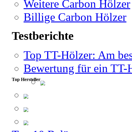
Weitere Carbon Hölzer
Billige Carbon Hölzer
Testberichte
Top TT-Hölzer: Am bes
Bewertung für ein TT-
Top Hersteller