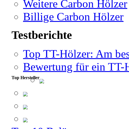
Weitere Carbon Hölzer
Billige Carbon Hölzer
Testberichte
Top TT-Hölzer: Am bes
Bewertung für ein TT-
Top Hersteller