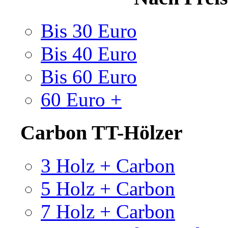
Bis 30 Euro
Bis 40 Euro
Bis 60 Euro
60 Euro +
Carbon TT-Hölzer
3 Holz + Carbon
5 Holz + Carbon
7 Holz + Carbon