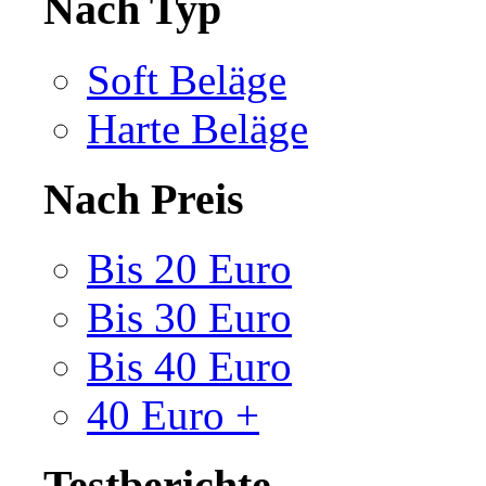
Nach Typ
Soft Beläge
Harte Beläge
Nach Preis
Bis 20 Euro
Bis 30 Euro
Bis 40 Euro
40 Euro +
Testberichte