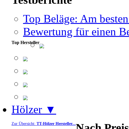
Top Beläge: Am besten
Bewertung für einen Be
Top Hersteller
Hölzer ▼
Nach Preis
Zur Übersicht:
TT-Hölzer Hersteller...