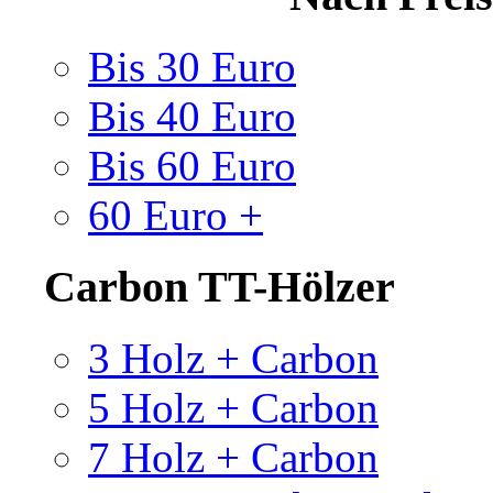
Bis 30 Euro
Bis 40 Euro
Bis 60 Euro
60 Euro +
Carbon TT-Hölzer
3 Holz + Carbon
5 Holz + Carbon
7 Holz + Carbon