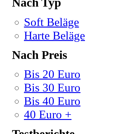
Nach Typ
Soft Beläge
Harte Beläge
Nach Preis
Bis 20 Euro
Bis 30 Euro
Bis 40 Euro
40 Euro +
Testberichte