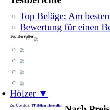
Top Beläge: Am besten
Bewertung für einen Be
Top Hersteller
Hölzer ▼
Nach Preis
Zur Übersicht:
TT-Hölzer Hersteller...