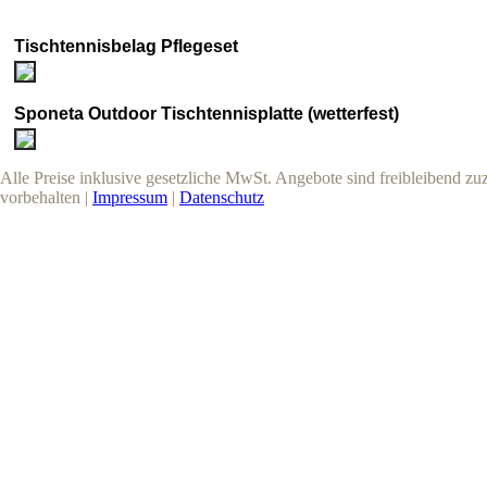
Tischtennisbelag Pflegeset
Sponeta Outdoor Tischtennisplatte (wetterfest)
Alle Preise inklusive gesetzliche MwSt. Angebote sind freibleibend z
vorbehalten |
Impressum
|
Datenschutz