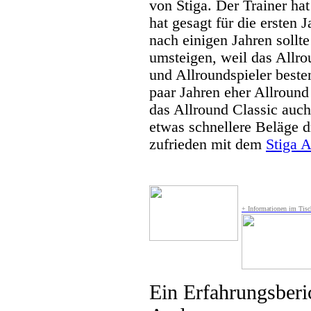
von Stiga. Der Trainer ha
hat gesagt für die ersten 
nach einigen Jahren sollte
umsteigen, weil das Allro
und Allroundspieler beste
paar Jahren eher Allround
das Allround Classic auch
etwas schnellere Beläge d
zufrieden mit dem
Stiga 
+ Informationen im Tisc
Ein Erfahrungsberi