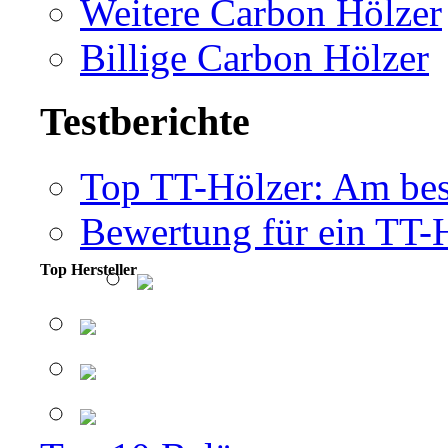
Weitere Carbon Hölzer
Billige Carbon Hölzer
Testberichte
Top TT-Hölzer: Am bes
Bewertung für ein TT-
Top Hersteller